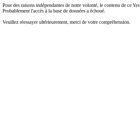
Pour des raisons indépendantes de notre volonté, le contenu de ce Yes
Probablement l'accès à la base de données a échoué.
Veuillez réessayer ultérieurement, merci de votre compréhension.