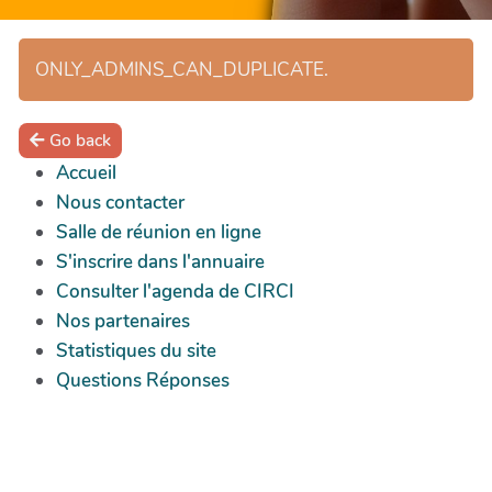
ONLY_ADMINS_CAN_DUPLICATE.
Go back
Accueil
Nous contacter
Salle de réunion en ligne
S'inscrire dans l'annuaire
Consulter l'agenda de CIRCI
Nos partenaires
Statistiques du site
Questions Réponses