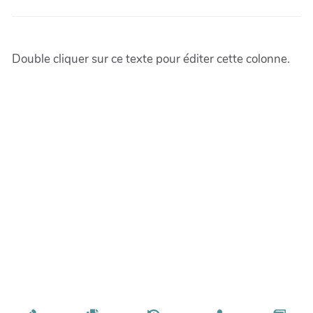
Double cliquer sur ce texte pour éditer cette colonne.