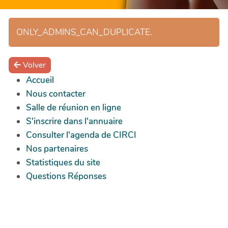
ONLY_ADMINS_CAN_DUPLICATE.
Volver
Accueil
Nous contacter
Salle de réunion en ligne
S'inscrire dans l'annuaire
Consulter l'agenda de CIRCI
Nos partenaires
Statistiques du site
Questions Réponses