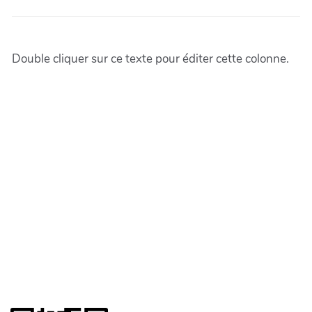
Double cliquer sur ce texte pour éditer cette colonne.