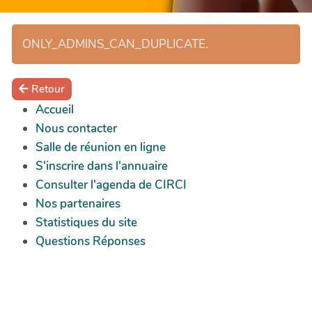
ONLY_ADMINS_CAN_DUPLICATE.
Retour
Accueil
Nous contacter
Salle de réunion en ligne
S'inscrire dans l'annuaire
Consulter l'agenda de CIRCI
Nos partenaires
Statistiques du site
Questions Réponses