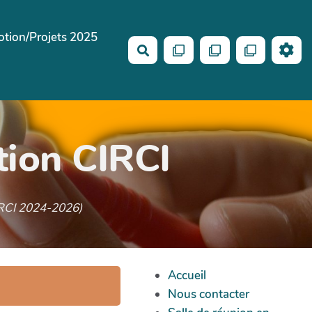
tion/Projets 2025
Rechercher
tion CIRCI
CIRCI 2024-2026)
Accueil
Nous contacter