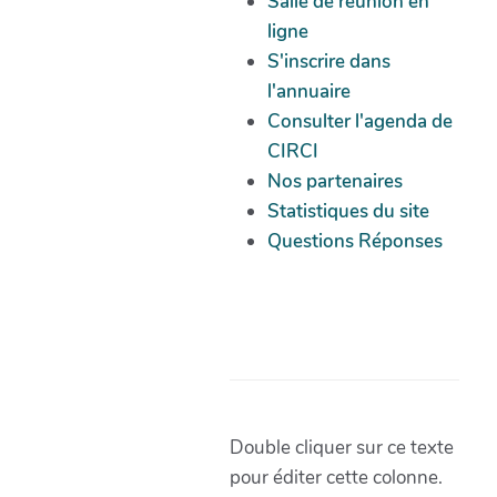
Salle de réunion en
ligne
S'inscrire dans
l'annuaire
Consulter l'agenda de
CIRCI
Nos partenaires
Statistiques du site
Questions Réponses
Double cliquer sur ce texte
pour éditer cette colonne.