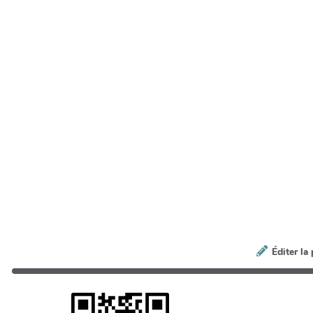
Éditer la