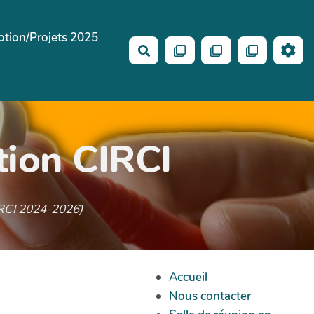
tion/Projets 2025
Search
tion CIRCI
CIRCI 2024-2026)
Accueil
Nous contacter