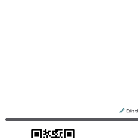
Edit t