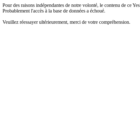
Pour des raisons indépendantes de notre volonté, le contenu de ce Yes
Probablement l'accès à la base de données a échoué.
Veuillez réessayer ultérieurement, merci de votre compréhension.