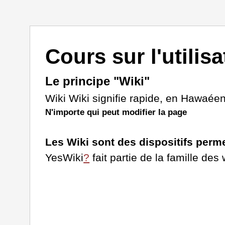
Cours sur l'utilis
Le principe "Wiki"
Wiki Wiki signifie rapide, en Hawaéen
N'importe qui peut modifier la page
Les Wiki sont des dispositifs perme
YesWiki
?
fait partie de la famille des wi