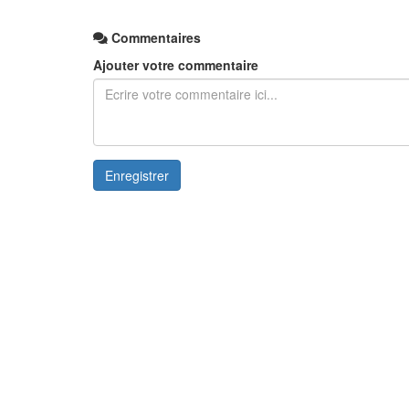
Commentaires
Ajouter votre commentaire
Enregistrer