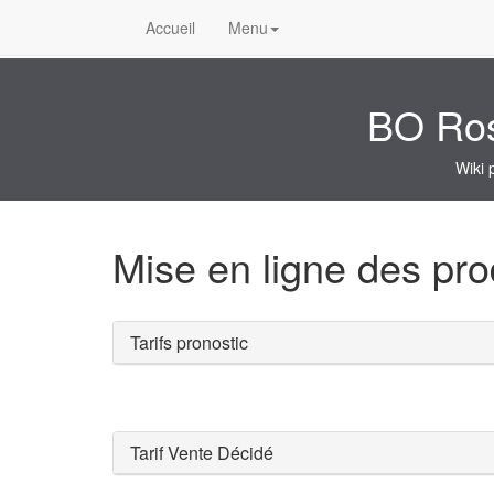
Accueil
Menu
BO Rose
Wiki 
Mise en ligne des pro
Tarifs pronostic
Tarif Vente Décidé