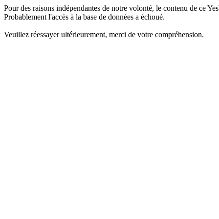
Pour des raisons indépendantes de notre volonté, le contenu de ce Yes
Probablement l'accès à la base de données a échoué.
Veuillez réessayer ultérieurement, merci de votre compréhension.