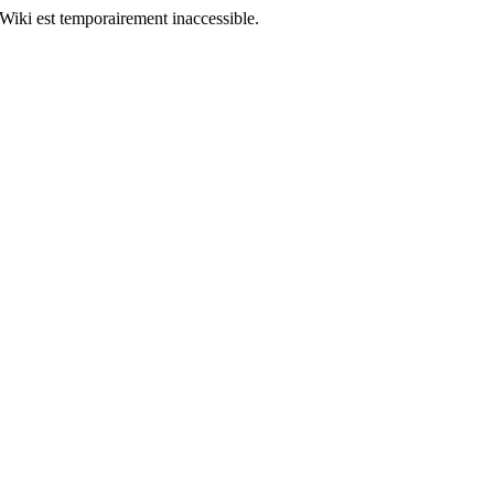
Wiki est temporairement inaccessible.