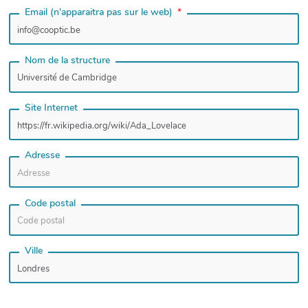
Email (n'apparaitra pas sur le web)
Nom de la structure
Site Internet
Adresse
Code postal
Ville