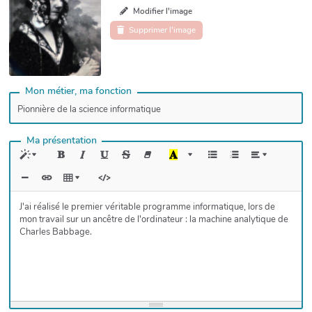
Modifier l'image
Supprimer l'image
Mon métier, ma fonction
Ma présentation
J'ai réalisé le premier véritable programme informatique, lors de
mon travail sur un ancêtre de l'ordinateur : la machine analytique de
Charles Babbage.