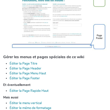
Gérer les menus et pages spéciales de ce wiki
Éditer la Page Titre
Éditer la Page Header
Éditer la Page Menu Haut
Éditer la Page Footer
Et éventuellement
Éditer la Page Rapide Haut
Mais aussi
Éditer le menu vertical
Éditer le mémo de formatage