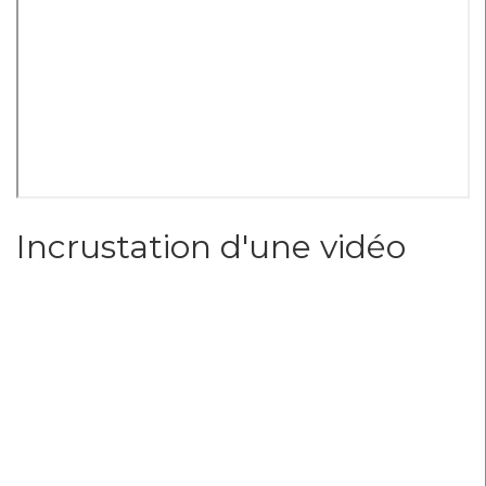
Incrustation d'une vidéo