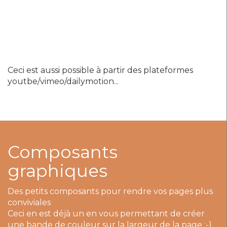
Ceci est aussi possible à partir des plateformes
youtbe/vimeo/dailymotion...
Composants
graphiques
Des petits composants pour rendre vos pages plus
conviviales
Ceci en est déjà un en vous permettant de créer
une bande de couleur sur la largeur de la page ;-)