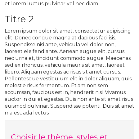
et lorem luctus pulvinar vel nec diam.
Titre 2
Lorem ipsum dolor sit amet, consectetur adipiscing
elit. Donec congue magna at dapibus facilisis.
Suspendisse nisi ante, vehicula vel dolor non,
laoreet eleifend ante. Aenean augue elit, cursus
nec urna et, tincidunt commodo augue. Maecenas
sed ex rhoncus, vehicula mauris sit amet, laoreet
libero. Aliquam egestas ac risus sit amet cursus.
Pellentesque vestibulum elit in dolor aliquam, quis
molestie risus fermentum. Etiam non sem
accumsan, faucibus est in, hendrerit nisi. Vivamus
auctor in dui et egestas. Duis non ante sit amet risus
euismod pulvinar. Suspendisse potenti. Duis sit amet
malesuada lectus.
Choisir le thème, styles et