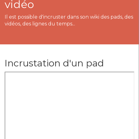
vidéo
Il est possible d'incruster dans son wiki des pads, des
vidéos, des lignes du temps...
Incrustation d'un pad