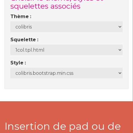
squelettes associés
Thème
Squelette
Style
Insertion de pad ou de