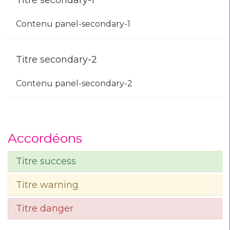
Titre secondary-1
Contenu panel-secondary-1
Titre secondary-2
Contenu panel-secondary-2
Accordéons
Titre success
Titre warning
Titre danger