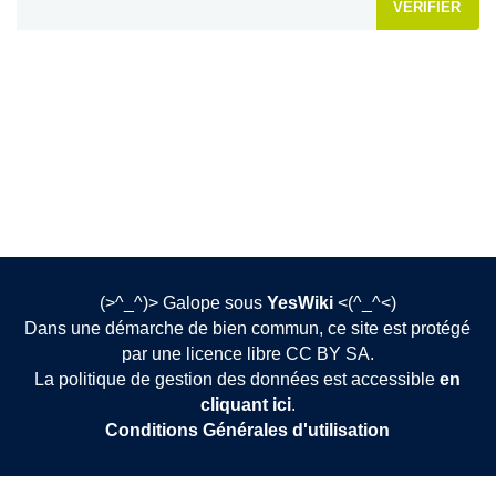
VÉRIFIER
(>^_^)> Galope sous
YesWiki
<(^_^<)
Dans une démarche de bien commun, ce site est protégé
par une licence libre CC BY SA.
La politique de gestion des données est accessible
en
cliquant ici
.
Conditions Générales d'utilisation