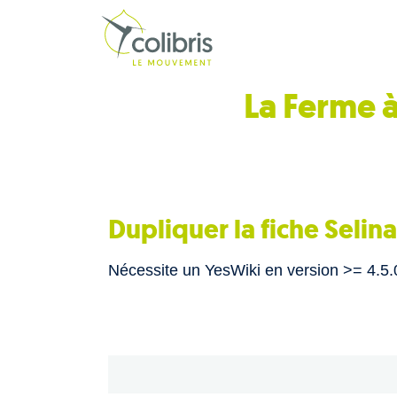
La Ferme à
Dupliquer la fiche Selin
Nécessite un YesWiki en version >= 4.5.