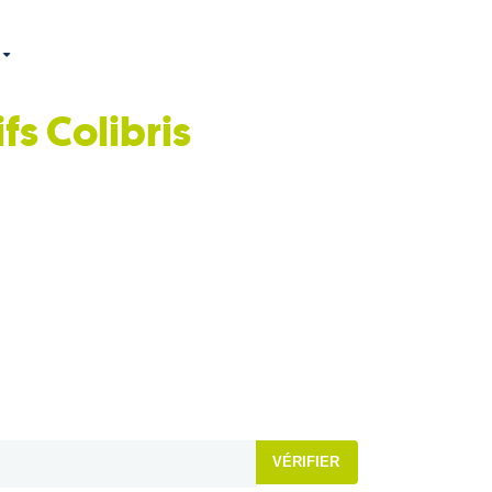
ifs
Colibris
VÉRIFIER