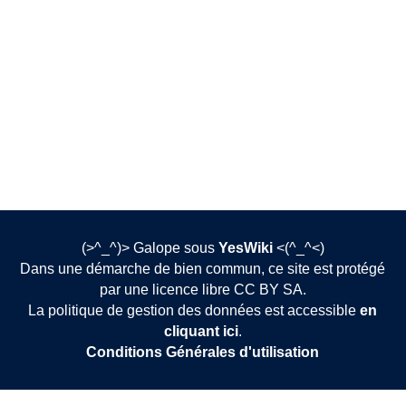
(>^_^)> Galope sous
YesWiki
<(^_^<)
Dans une démarche de bien commun, ce site est protégé
par une licence libre CC BY SA.
La politique de gestion des données est accessible
en
cliquant ici
.
Conditions Générales d'utilisation