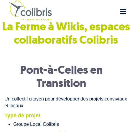
La Ferme à Wikis, espaces
collaboratifs
Colibris
Pont-à-Celles en
Transition
Un collectif citoyen pour développer des projets conviviaux
et locaux
Type de projet
Groupe Local Colibris