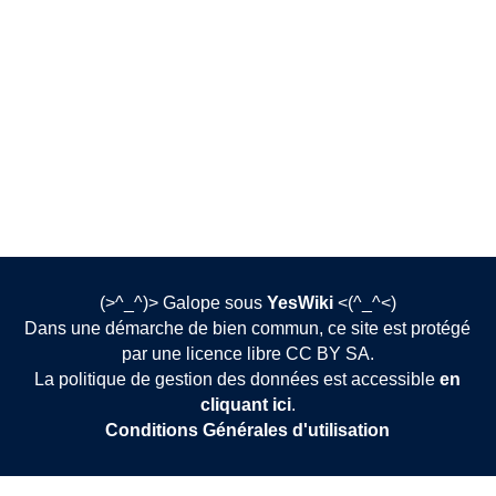
(>^_^)> Galope sous
YesWiki
<(^_^<)
Dans une démarche de bien commun, ce site est protégé
par une licence libre CC BY SA.
La politique de gestion des données est accessible
en
cliquant ici
.
Conditions Générales d'utilisation