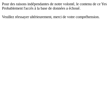
Pour des raisons indépendantes de notre volonté, le contenu de ce Yes
Probablement l'accès à la base de données a échoué.
Veuillez réessayer ultérieurement, merci de votre compréhension.