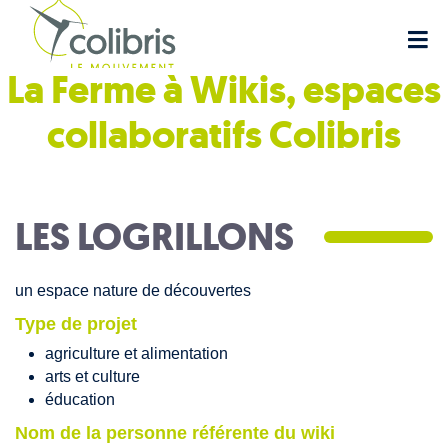
La Ferme à Wikis, espaces
collaboratifs
Colibris
LES LOGRILLONS
un espace nature de découvertes
Type de projet
agriculture et alimentation
arts et culture
éducation
Nom de la personne référente du wiki