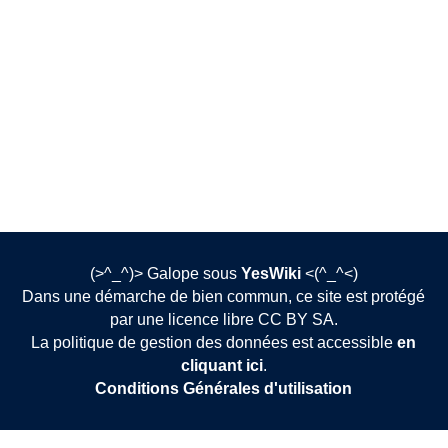
(>^_^)> Galope sous
YesWiki
<(^_^<)
Dans une démarche de bien commun, ce site est protégé
par une licence libre CC BY SA.
La politique de gestion des données est accessible
en
cliquant ici
.
Conditions Générales d'utilisation