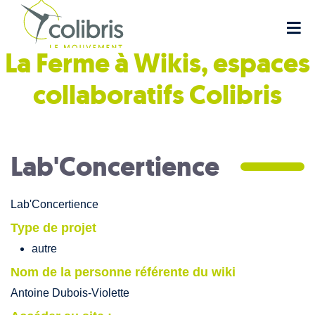
La Ferme à Wikis, espaces
collaboratifs
Colibris
Lab'Concertience
Lab'Concertience
Type de projet
autre
Nom de la personne référente du wiki
Antoine Dubois-Violette