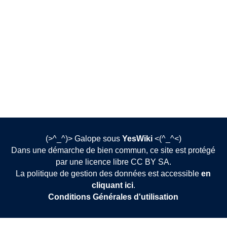
(>^_^)> Galope sous
YesWiki
<(^_^<)
Dans une démarche de bien commun, ce site est protégé
par une licence libre CC BY SA.
La politique de gestion des données est accessible
en
cliquant ici
.
Conditions Générales d'utilisation