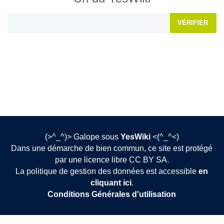
VÉRIFIER
(>^_^)> Galope sous
YesWiki
<(^_^<)
Dans une démarche de bien commun, ce site est protégé
par une licence libre CC BY SA.
La politique de gestion des données est accessible
en
cliquant ici
.
Conditions Générales d'utilisation