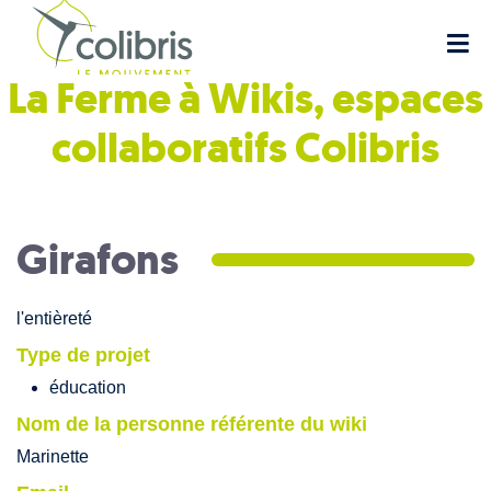
La Ferme à Wikis, espaces
collaboratifs
Colibris
Girafons
l'entièreté
Type de projet
éducation
Nom de la personne référente du wiki
Marinette