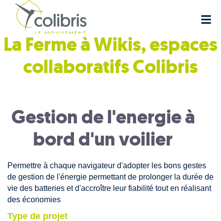
La Ferme à Wikis, espaces
collaboratifs
Colibris
Gestion de l'energie à
bord d'un voilier
Permettre à chaque navigateur d'adopter les bons gestes
de gestion de l'énergie permettant de prolonger la durée de
vie des batteries et d'accroître leur fiabilité tout en réalisant
des économies
Type de projet