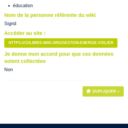
éducation
Nom de la personne référente du wiki
Sigrid
Accéder au site :
HTTPS://COLIBRIS-WIKI.ORG/GESTION-ENERGIE-VOILIER
Je donne mon accord pour que ces données
soient collectées
Non
DUPLIQUER