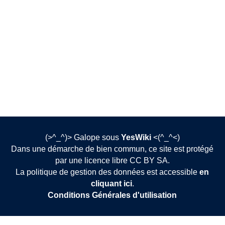
(>^_^)> Galope sous
YesWiki
<(^_^<)
Dans une démarche de bien commun, ce site est protégé
par une licence libre CC BY SA.
La politique de gestion des données est accessible
en
cliquant ici
.
Conditions Générales d'utilisation