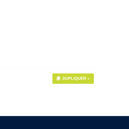
DUPLIQUER