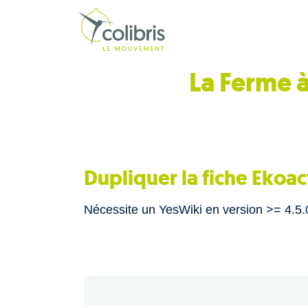
La Ferme à
Dupliquer la fiche Ekoa
Nécessite un YesWiki en version >= 4.5.