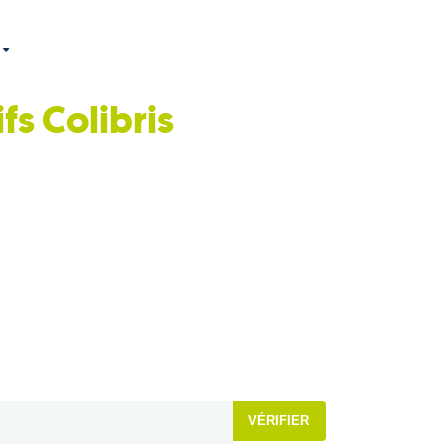
ifs
Colibris
VÉRIFIER