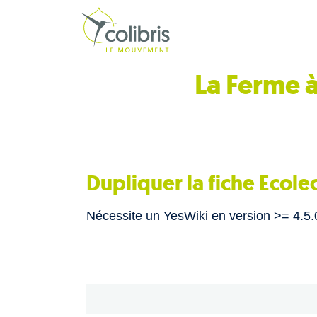
La Ferme à
Dupliquer la fiche Ecole
Nécessite un YesWiki en version >= 4.5.