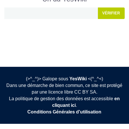
VÉRIFIER
(>^_^)> Galope sous
YesWiki
<(^_^<)
Dans une démarche de bien commun, ce site est protégé
par une licence libre CC BY SA.
La politique de gestion des données est accessible
en
cliquant ici
.
Conditions Générales d'utilisation