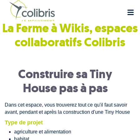
La Ferme à Wikis, espaces
collaboratifs
Colibris
Construire sa Tiny
House pas à pas
Dans cet espace, vous trouverez tout ce qu'il faut savoir
avant, pendant et après la construction d'une Tiny House
Type de projet
agriculture et alimentation
habitat