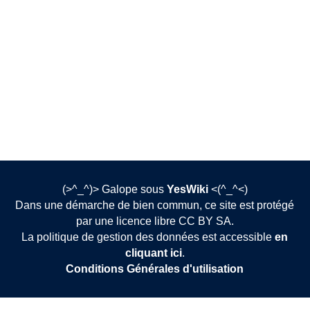
(>^_^)> Galope sous
YesWiki
<(^_^<)
Dans une démarche de bien commun, ce site est protégé
par une licence libre CC BY SA.
La politique de gestion des données est accessible
en
cliquant ici
.
Conditions Générales d'utilisation