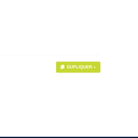
DUPLIQUER