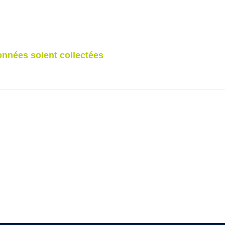
nnées soient collectées