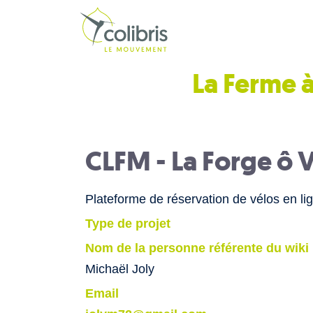
La Ferme à
CLFM - La Forge ô V
Plateforme de réservation de vélos en li
Type de projet
Nom de la personne référente du wiki
Michaël Joly
Email