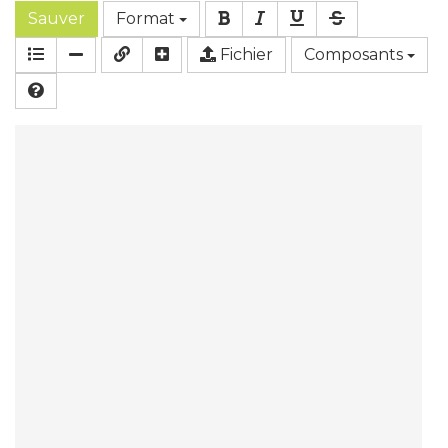
Sauver
Format
Fichier
Composants