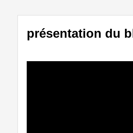
présentation du 