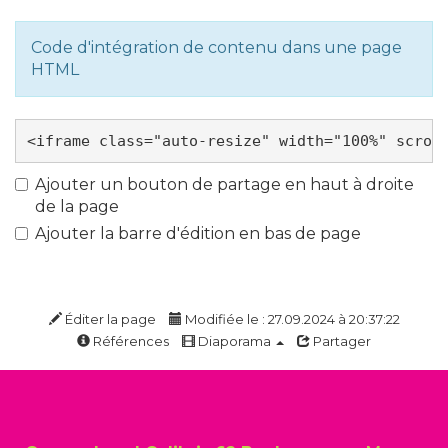
Code d'intégration de contenu dans une page
HTML
Ajouter un bouton de partage en haut à droite
de la page
Ajouter la barre d'édition en bas de page
Éditer la page
Modifiée le : 27.09.2024 à 20:37:22
Références
Diaporama
Partager