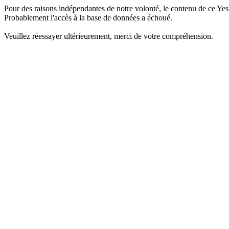
Pour des raisons indépendantes de notre volonté, le contenu de ce Yes
Probablement l'accès à la base de données a échoué.
Veuillez réessayer ultérieurement, merci de votre compréhension.