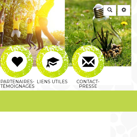
Rechercher
PARTENAIRES-
LIENS UTILES
CONTACT-
TÉMOIGNAGES
PRESSE