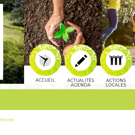
ACCUEIL
ACTUALITÉS
ACTIONS
AGENDA
LOCALES
éphone