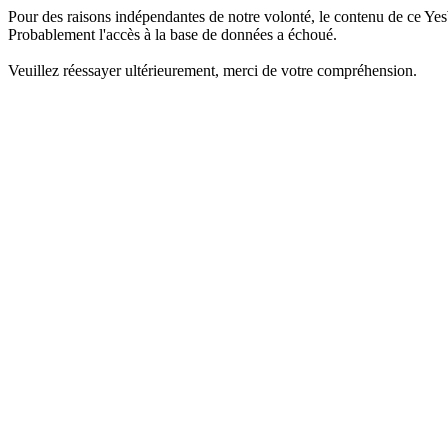
Pour des raisons indépendantes de notre volonté, le contenu de ce Yes
Probablement l'accès à la base de données a échoué.
Veuillez réessayer ultérieurement, merci de votre compréhension.