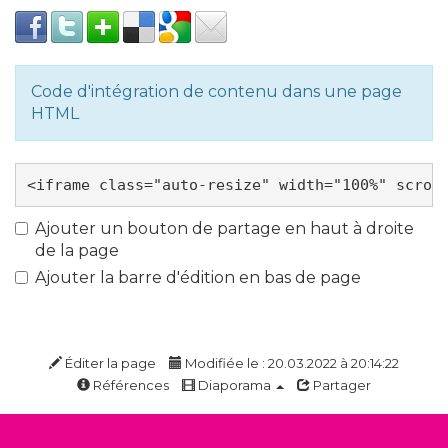
Code d'intégration de contenu dans une page
HTML
Ajouter un bouton de partage en haut à droite
de la page
Ajouter la barre d'édition en bas de page
Éditer la page
Modifiée le : 20.03.2022 à 20:14:22
Références
Diaporama
Partager