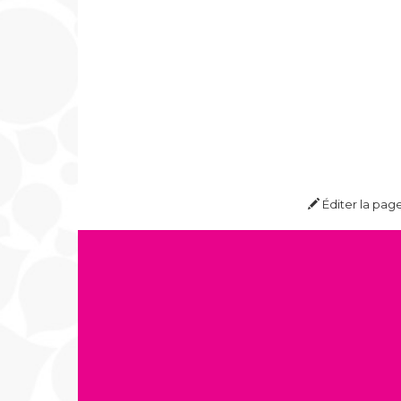
Éditer la pag