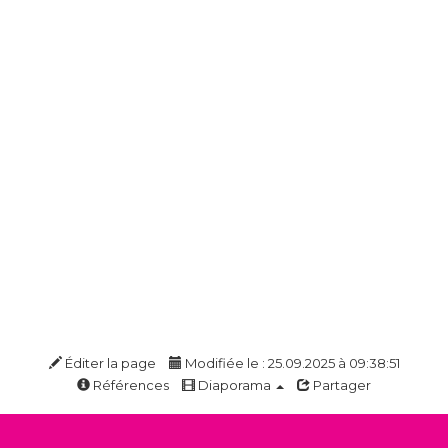
Éditer la page
Modifiée le : 25.09.2025 à 09:38:51
Références
Diaporama
Partager