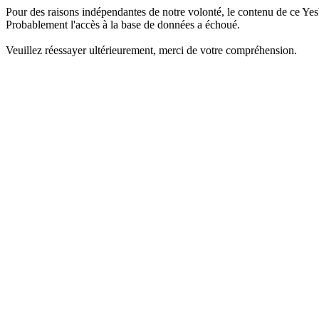
Pour des raisons indépendantes de notre volonté, le contenu de ce Yes
Probablement l'accès à la base de données a échoué.
Veuillez réessayer ultérieurement, merci de votre compréhension.