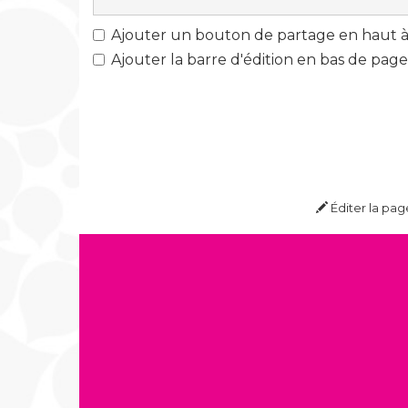
Ajouter un bouton de partage en haut à 
Ajouter la barre d'édition en bas de page
Éditer la pag