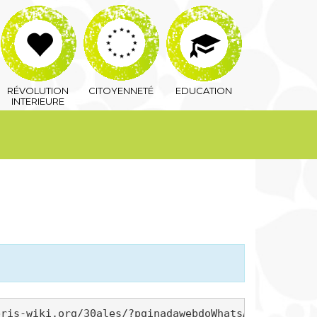
RÉVOLUTION
CITOYENNETÉ
EDUCATION
INTERIEURE