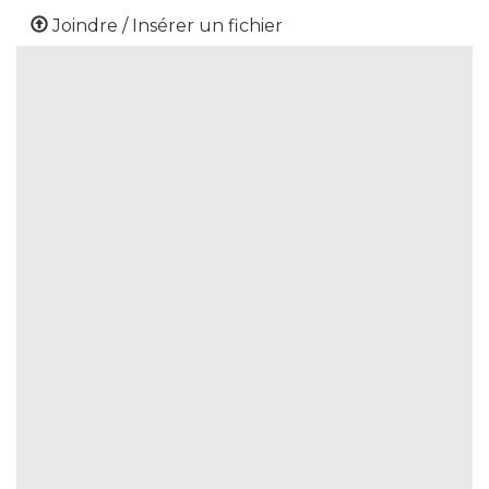
Joindre / Insérer un fichier