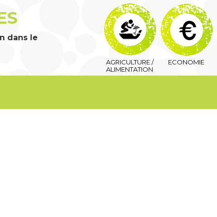
ES
n dans le
AGRICULTURE /
ECONOMIE
ALIMENTATION