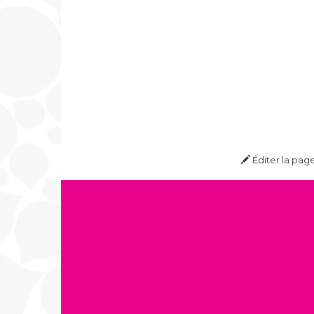
Éditer la pag