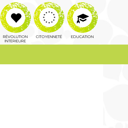
RÉVOLUTION
CITOYENNETÉ
EDUCATION
INTERIEURE