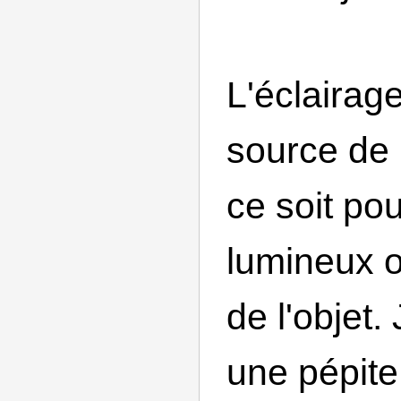
L'éclairage
source de 
ce soit pou
lumineux o
de l'objet.
une pépite