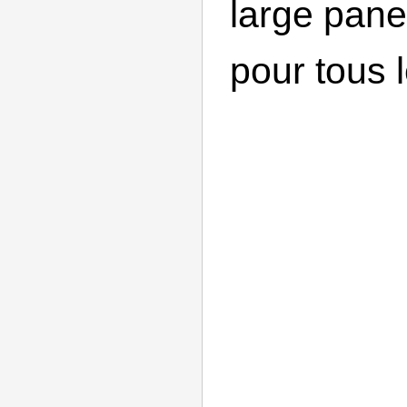
large pane
pour tous 