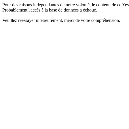
Pour des raisons indépendantes de notre volonté, le contenu de ce Yes
Probablement l'accès à la base de données a échoué.
Veuillez réessayer ultérieurement, merci de votre compréhension.