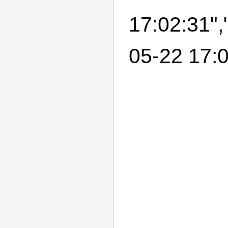
17:02:31",
05-22 17:0